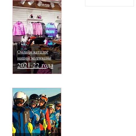
Онлайн каталог
нашей коллекции
2021-22 года