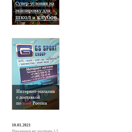
10.01.2021
Приглашаем вас посетить 1-5