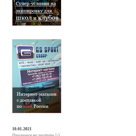
10.01.2021
Приглашаем вас посетить 1-5