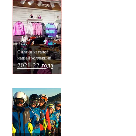
Онлайн каталог
нашей коллекции
2021-22 года