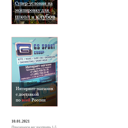
10.01.2021
Приглашаем вас посетить 1-5